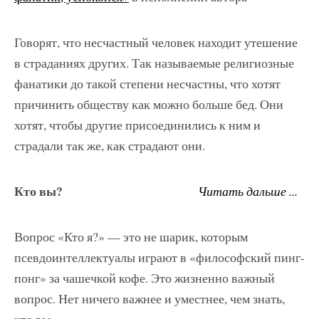
Говорят, что несчастный человек находит утешение
в страданиях других. Так называемые религиозные
фанатики до такой степени несчастны, что хотят
причинить обществу как можно больше бед. Они
хотят, чтобы другие присоединились к ним и
страдали так же, как страдают они.
Кто вы?
Читать дальше ...
Вопрос «Кто я?» — это не шарик, которым
псевдоинтеллектуалы играют в «философский пинг-
понг» за чашечкой кофе. Это жизненно важный
вопрос. Нет ничего важнее и уместнее, чем знать,