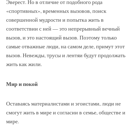
Эверест. Но в отличие от подобного рода
«спортивных», временных вызовов, поиск
совершенной мудрости и попытка жить в
соответствии с ней — это непрерывный вечный
вызов, и это настоящий вызов. Поэтому только
самые отважные люди, на самом деле, примут этот
вызов. Невежды, трусы и лентяи будут продолжать
жить как жили.
Мир и покой
Оставаясь материалистами и эгоистами, люди не
смогут жить в мире и согласии в семье, обществе и
мире.