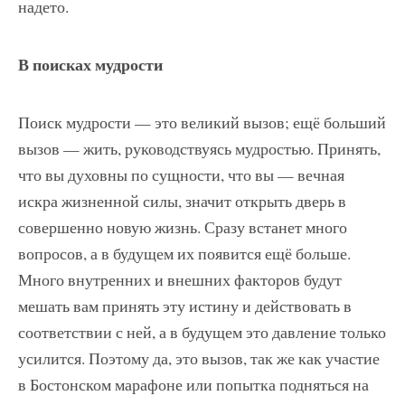
надето.
В поисках мудрости
Поиск мудрости — это великий вызов; ещё больший
вызов — жить, руководствуясь мудростью. Принять,
что вы духовны по сущности, что вы — вечная
искра жизненной силы, значит открыть дверь в
совершенно новую жизнь. Сразу встанет много
вопросов, а в будущем их появится ещё больше.
Много внутренних и внешних факторов будут
мешать вам принять эту истину и действовать в
соответствии с ней, а в будущем это давление только
усилится. Поэтому да, это вызов, так же как участие
в Бостонском марафоне или попытка подняться на