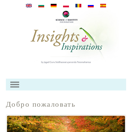
Direkt zum Inhalt
Добро пожаловать