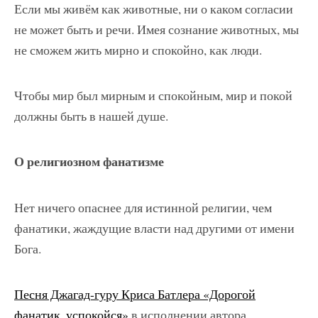
Если мы живём как животные, ни о каком согласии
не может быть и речи. Имея сознание животных, мы
не сможем жить мирно и спокойно, как люди.
Чтобы мир был мирным и спокойным, мир и покой
должны быть в нашей душе.
О религиозном фанатизме
Нет ничего опаснее для истинной религии, чем
фанатики, жаждущие власти над другими от имени
Бога.
Песня Джагад-гуру Криса Батлера «Дорогой
фанатик, успокойся»
в исполнении автора