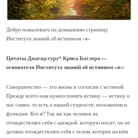
Добро пожаловать на домашнюю страницу
Института знаний об истинном «я»
Цитаты Джагад-гуру* Криса Батлера —
основателя Института знаний об истинном «я»:
Совершенство — это жизнь в согласии с истиной.
Прежде всего нам нужно понять истину — истину о
нас самих, то есть о нашей сущности, положении и
функции. Кто я? Так же как человек не
отождествляет себя с одеждой, которую носит, он не
должен отождествлять себя с телом, которое на нём