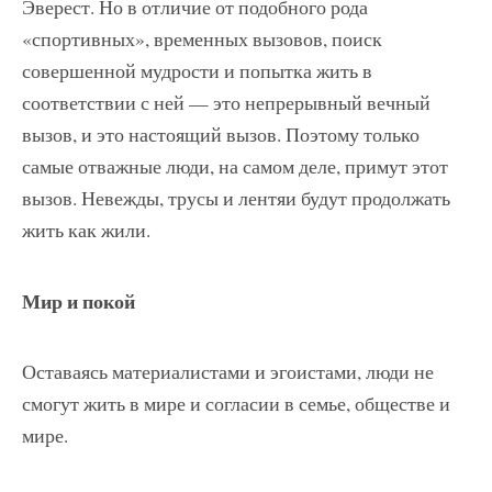
Эверест. Но в отличие от подобного рода
«спортивных», временных вызовов, поиск
совершенной мудрости и попытка жить в
соответствии с ней — это непрерывный вечный
вызов, и это настоящий вызов. Поэтому только
самые отважные люди, на самом деле, примут этот
вызов. Невежды, трусы и лентяи будут продолжать
жить как жили.
Мир и покой
Оставаясь материалистами и эгоистами, люди не
смогут жить в мире и согласии в семье, обществе и
мире.