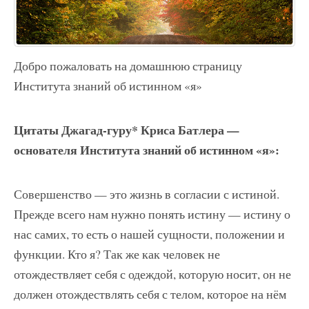
Добро пожаловать на домашнюю страницу
Института знаний об истинном «я»
Цитаты Джагад-гуру* Криса Батлера —
основателя Института знаний об истинном «я»:
Совершенство — это жизнь в согласии с истиной.
Прежде всего нам нужно понять истину — истину о
нас самих, то есть о нашей сущности, положении и
функции. Кто я? Так же как человек не
отождествляет себя с одеждой, которую носит, он не
должен отождествлять себя с телом, которое на нём