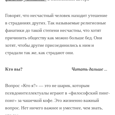
Говорят, что несчастный человек находит утешение
в страданиях других. Так называемые религиозные
фанатики до такой степени несчастны, что хотят
причинить обществу как можно больше бед. Они
хотят, чтобы другие присоединились к ним и
страдали так же, как страдают они.
Кто вы?
Читать дальше ...
Вопрос «Кто я?» — это не шарик, которым
псевдоинтеллектуалы играют в «философский пинг-
понг» за чашечкой кофе. Это жизненно важный
вопрос. Нет ничего важнее и уместнее, чем знать,