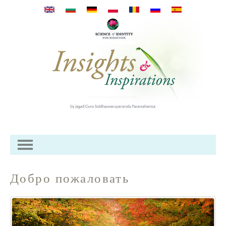
Skip to main content
Добро пожаловать