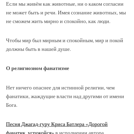
Если мы живём как животные, ни о каком согласии
не может быть и речи. Имея сознание животных, мы
не сможем жить мирно и спокойно, как люди.
Чтобы мир был мирным и спокойным, мир и покой
должны быть в нашей душе.
О религиозном фанатизме
Нет ничего опаснее для истинной религии, чем
фанатики, жаждущие власти над другими от имени
Бога.
Песня Джагад-гуру Криса Батлера «Дорогой
фанатик, успокойся»
в исполнении автора