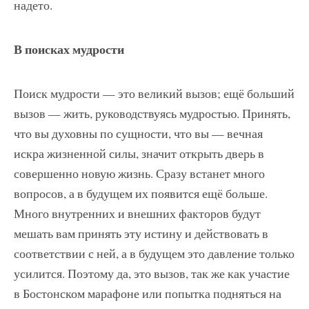
надето.
В поисках мудрости
Поиск мудрости — это великий вызов; ещё больший
вызов — жить, руководствуясь мудростью. Принять,
что вы духовны по сущности, что вы — вечная
искра жизненной силы, значит открыть дверь в
совершенно новую жизнь. Сразу встанет много
вопросов, а в будущем их появится ещё больше.
Много внутренних и внешних факторов будут
мешать вам принять эту истину и действовать в
соответствии с ней, а в будущем это давление только
усилится. Поэтому да, это вызов, так же как участие
в Бостонском марафоне или попытка подняться на