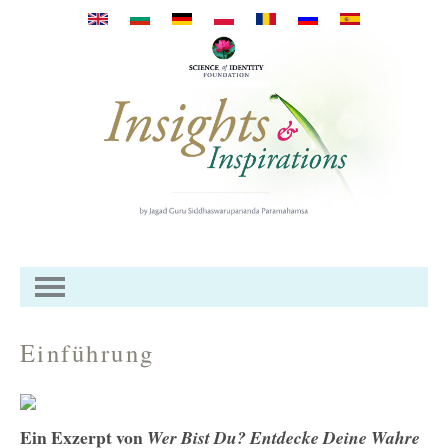
Direkt zum Inhalt
Einführung
Ein Exzerpt von
Wer Bist Du? Entdecke Deine Wahre