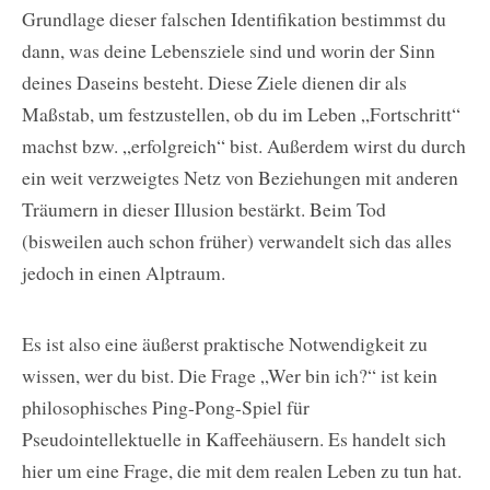
Grundlage dieser falschen Identifikation bestimmst du
dann, was deine Lebensziele sind und worin der Sinn
deines Daseins besteht. Diese Ziele dienen dir als
Maßstab, um festzustellen, ob du im Leben „Fortschritt“
machst bzw. „erfolgreich“ bist. Außerdem wirst du durch
ein weit verzweigtes Netz von Beziehungen mit anderen
Träumern in dieser Illusion bestärkt. Beim Tod
(bisweilen auch schon früher) verwandelt sich das alles
jedoch in einen Alptraum.
Es ist also eine äußerst praktische Notwendigkeit zu
wissen, wer du bist. Die Frage „Wer bin ich?“ ist kein
philosophisches Ping-Pong-Spiel für
Pseudointellektuelle in Kaffeehäusern. Es handelt sich
hier um eine Frage, die mit dem realen Leben zu tun hat.