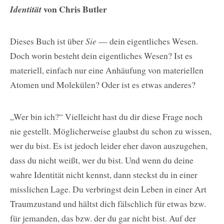
von Chris Butler
Identität
Dieses Buch ist über
Sie
— dein eigentliches Wesen.
Doch worin besteht dein eigentliches Wesen? Ist es
materiell, einfach nur eine Anhäufung von materiellen
Atomen und Molekülen? Oder ist es etwas anderes?
„Wer bin ich?“ Vielleicht hast du dir diese Frage noch
nie gestellt. Möglicherweise glaubst du schon zu wissen,
wer du bist. Es ist jedoch leider eher davon auszugehen,
dass du nicht weißt, wer du bist. Und wenn du deine
wahre Identität nicht kennst, dann steckst du in einer
misslichen Lage. Du verbringst dein Leben in einer Art
Traumzustand und hältst dich fälschlich für etwas bzw.
für jemanden, das bzw. der du gar nicht bist. Auf der