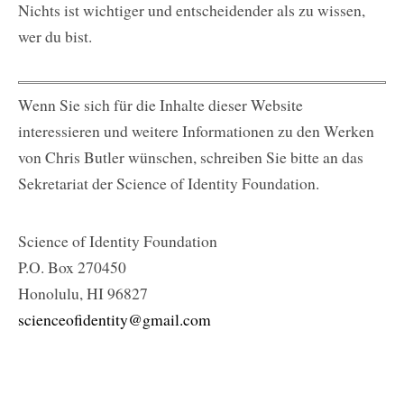
Nichts ist wichtiger und entscheidender als zu wissen,
wer du bist.
Wenn Sie sich für die Inhalte dieser Website
interessieren und weitere Informationen zu den Werken
von Chris Butler wünschen, schreiben Sie bitte an das
Sekretariat der Science of Identity Foundation.
Science of Identity Foundation
P.O. Box 270450
Honolulu, HI 96827
scienceofidentity@gmail.com